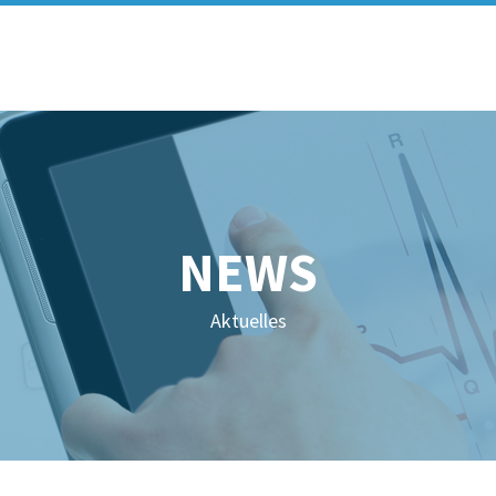
NEWS
Aktuelles