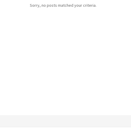
Sorry, no posts matched your criteria.